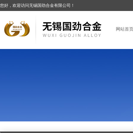
您好，欢迎访问无锡国劲合金有限公司！
网站首