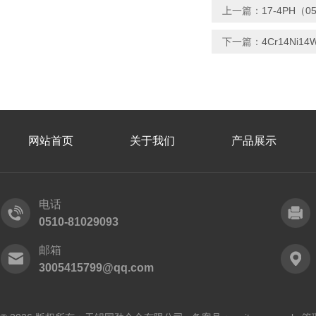
上一篇：
17-4PH（
下一篇：
4Cr14N
网站首页
关于我们
产品展示
电话
0510-81029093
邮箱
3005415799@qq.com