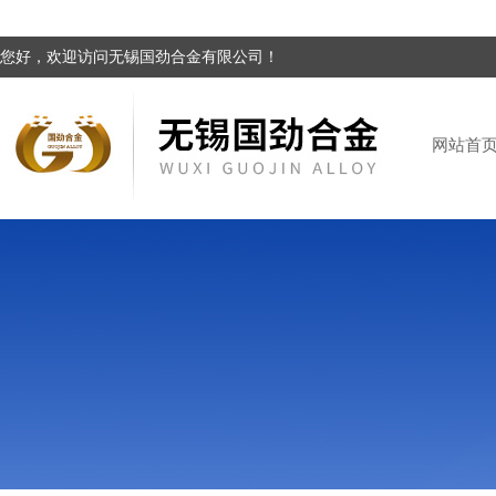
您好，欢迎访问无锡国劲合金有限公司！
网站首