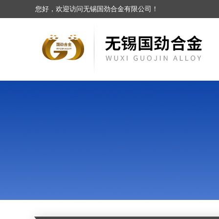
您好，欢迎访问无锡国劲合金有限公司！