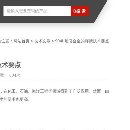
的位置：
网站首页
>
技术文章
> 904L耐腐合金的焊接技术要点
技术要点
数： 884次
，在化工、石油、海洋工程等领域得到了广泛应用。然而，由
技术的要求也更高。