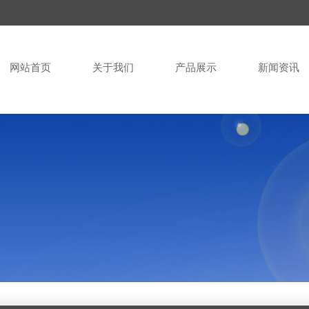
网站首页
关于我们
产品展示
新闻资讯