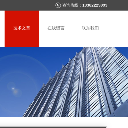
咨询热线：
13382229093
技术文章
在线留言
联系我们