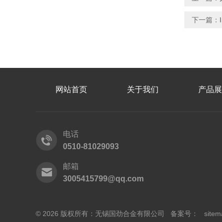
下一篇：
网站首页
关于我们
产品展
电话
0510-81029093
邮箱
3005415799@qq.com
© 2026 版权所有：无锡国劲合金有限公司 备案号：
sitem