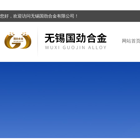
您好，欢迎访问无锡国劲合金有限公司！
网站首