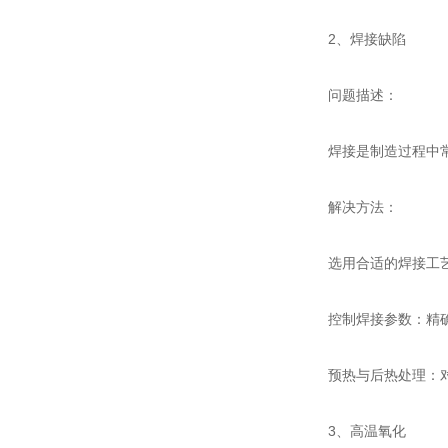
2、焊接缺陷
问题描述：
焊接是制造过程中常见
解决方法：
选用合适的焊接工艺：
控制焊接参数：精确
预热与后热处理：对于
3、高温氧化