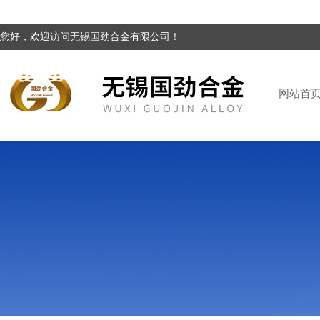
您好，欢迎访问无锡国劲合金有限公司！
网站首