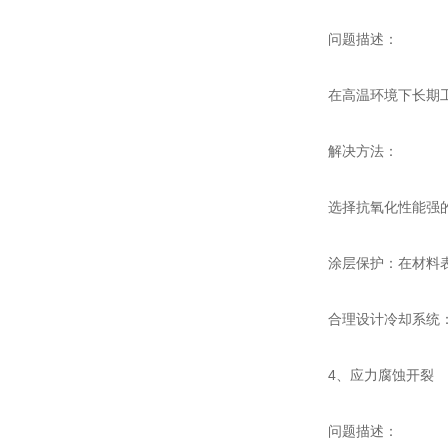
问题描述：
在高温环境下长期工作
解决方法：
选择抗氧化性能强的合
涂层保护：在材料表
合理设计冷却系统：通
4、应力腐蚀开裂
问题描述：