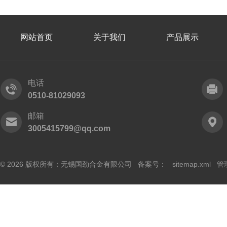
网站首页
关于我们
产品展示
电话
0510-81029093
邮箱
3005415799@qq.com
© 2026 版权所有：无锡国劲合金有限公司 备案号：
sitemap.xml
管