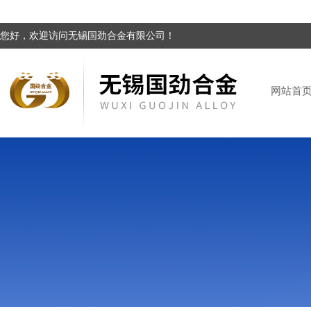
您好，欢迎访问无锡国劲合金有限公司！
网站首