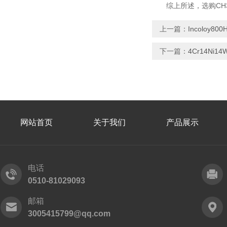
综上所述，选购CH3
上一篇：
Incoloy
下一篇：
4Cr14N
网站首页
关于我们
产品展示
电话
0510-81029093
邮箱
3005415799@qq.com