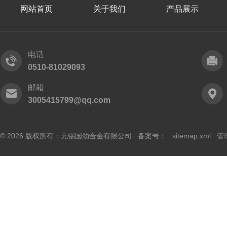
网站首页
关于我们
产品展示
电话
0510-81029093
邮箱
3005415799@qq.com
© 2026 版权所有：无锡国劲合金有限公司 备案号：
sitemap.xml
管