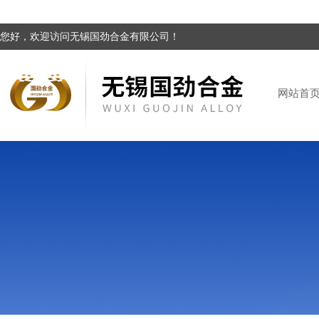
您好，欢迎访问无锡国劲合金有限公司！
网站首