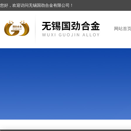
您好，欢迎访问无锡国劲合金有限公司！
网站首