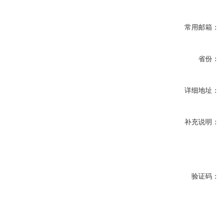
常用邮箱：
省份：
详细地址：
补充说明：
验证码：