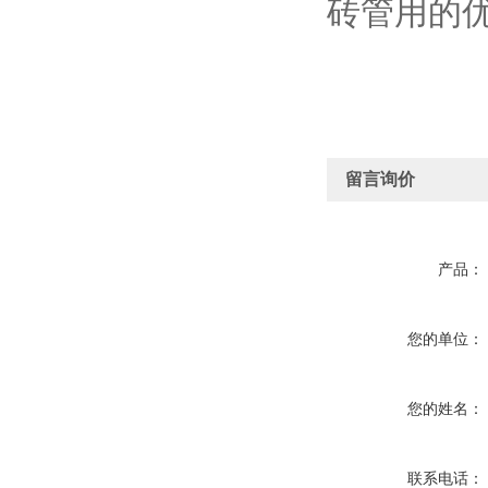
砖管用的
留言询价
产品：
您的单位：
您的姓名：
联系电话：