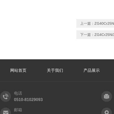
上一篇：
ZG40Cr2
下一篇：
ZG4Cr25
网站首页
关于我们
产品展示
电话
0510-81029093
邮箱