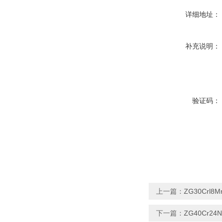
详细地址：
补充说明：
验证码：
上一篇：
ZG30Crl8
下一篇：
ZG40Cr2