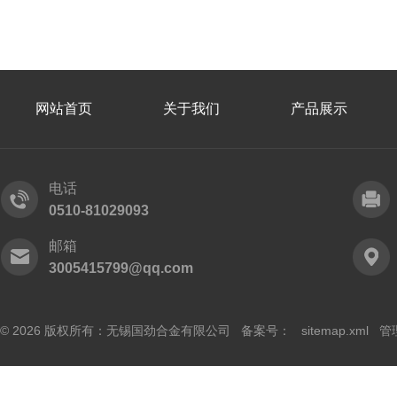
网站首页
关于我们
产品展示
电话
0510-81029093
邮箱
3005415799@qq.com
© 2026 版权所有：无锡国劲合金有限公司 备案号：
sitemap.xml
管