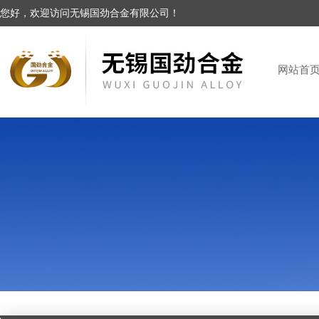
您好，欢迎访问无锡国劲合金有限公司！
网站首