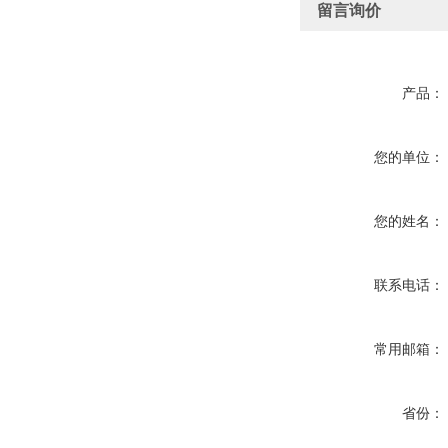
留言询价
产品：
您的单位：
您的姓名：
联系电话：
常用邮箱：
省份：