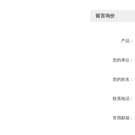
留言询价
产品：
您的单位：
您的姓名：
联系电话：
常用邮箱：