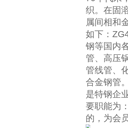
织。在固
属间相和
如下：ZG
钢等国内
管、高压
管线管、
合金钢管。Z
是特钢企
要职能为
的，为会