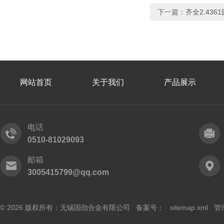
下一篇：
齐全2.436
网站首页
关于我们
产品展示
电话
0510-81029093
邮箱
3005415799@qq.com
© 2026 版权所有：无锡国劲合金有限公司 备案号：
sitemap.xml
管