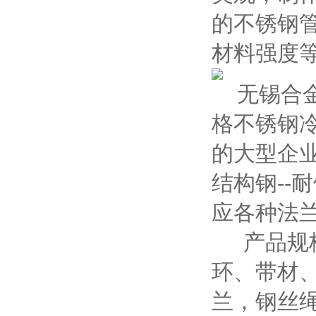
的不锈钢
材料强度
无锡合金
格不锈钢
的大型企业
结构钢--耐
应各种法
产品规格
环、带材
兰，钢丝