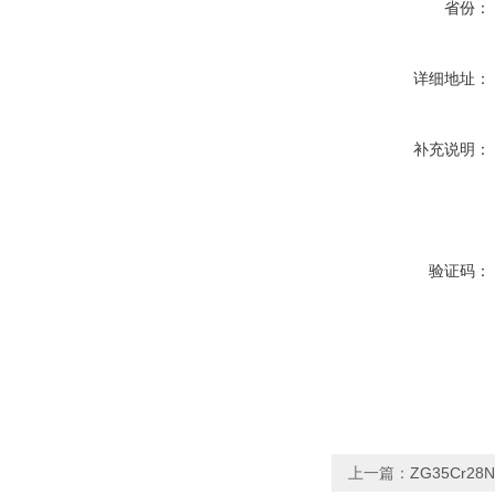
省份：
详细地址：
补充说明：
验证码：
上一篇：
ZG35Cr28