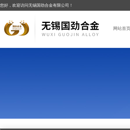
您好，欢迎访问无锡国劲合金有限公司！
网站首