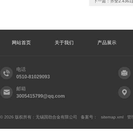
下一篇：
齐全2.436
网站首页
关于我们
产品展示
电话
0510-81029093
邮箱
3005415799@qq.com
© 2026 版权所有：无锡国劲合金有限公司 备案号：
sitemap.xml
管