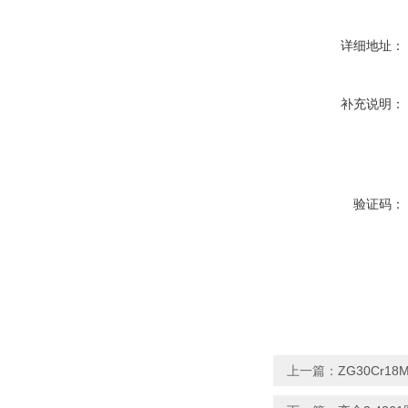
详细地址：
补充说明：
验证码：
上一篇：
ZG30Cr1