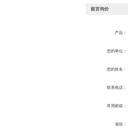
留言询价
产品：
您的单位：
您的姓名：
联系电话：
常用邮箱：
省份：