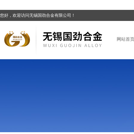
您好，欢迎访问无锡国劲合金有限公司！
网站首