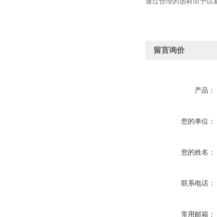
通过合理的选材而予以
留言询价
产品：
您的单位：
您的姓名：
联系电话：
常用邮箱：