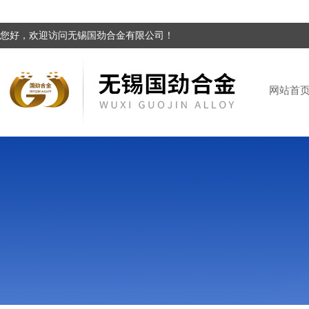
您好，欢迎访问无锡国劲合金有限公司！
网站首