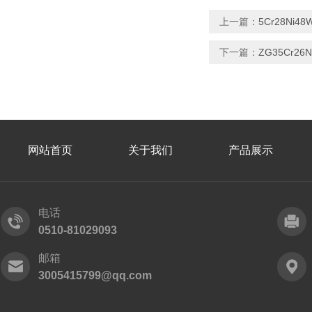
上一篇：
5Cr28N
下一篇：
ZG35Cr2
网站首页
关于我们
产品展示
电话
0510-81029093
邮箱
3005415799@qq.com