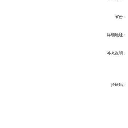
省份：
详细地址：
补充说明：
验证码：