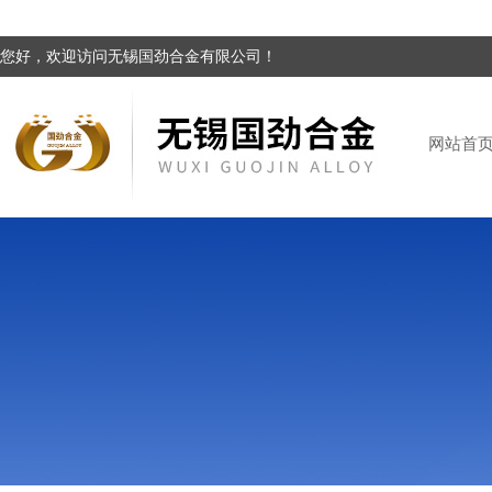
您好，欢迎访问无锡国劲合金有限公司！
网站首