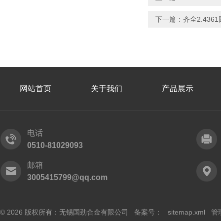
下一篇：
齐全2.436
网站首页
关于我们
产品展示
电话
0510-81029093
邮箱
3005415799@qq.com
© 2026 版权所有：无锡国劲合金有限公司 备案号：
sitemap.xml
管