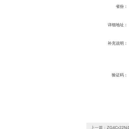
省份：
详细地址：
补充说明：
验证码：
上一篇：
ZG4Cr22N