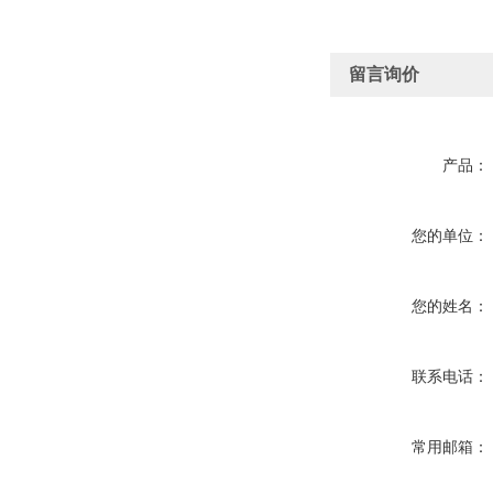
留言询价
产品：
您的单位：
您的姓名：
联系电话：
常用邮箱：