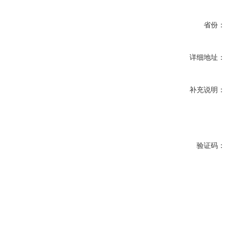
省份：
详细地址：
补充说明：
验证码：