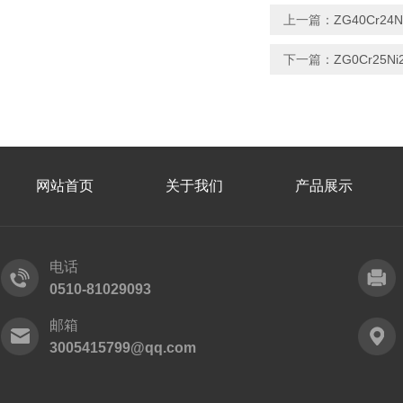
上一篇：
ZG40Cr2
下一篇：
ZG0Cr25
网站首页
关于我们
产品展示
电话
0510-81029093
邮箱
3005415799@qq.com