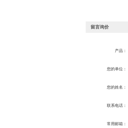
留言询价
产品：
您的单位：
您的姓名：
联系电话：
常用邮箱：