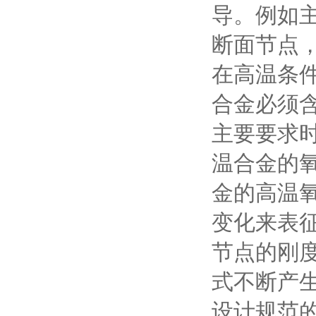
导。例如主
断面节点，
在高温条件
合金必须
主要要求
温合金的
金的高温
变化来表征
节点的刚度
式不断产
设计规范