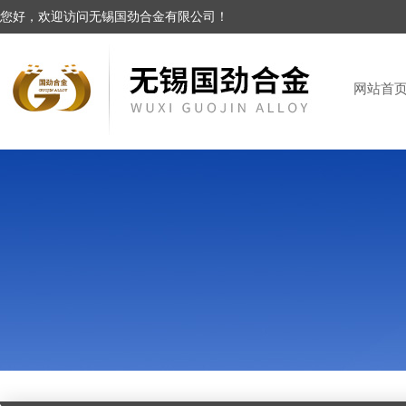
您好，欢迎访问无锡国劲合金有限公司！
网站首