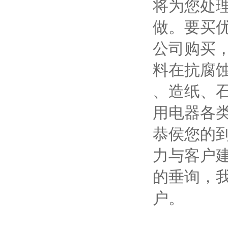
将为您处
做。要买
公司购买
料在抗腐
、造纸、
用电器各
恭侯您的
力与客户
的垂询，
户。