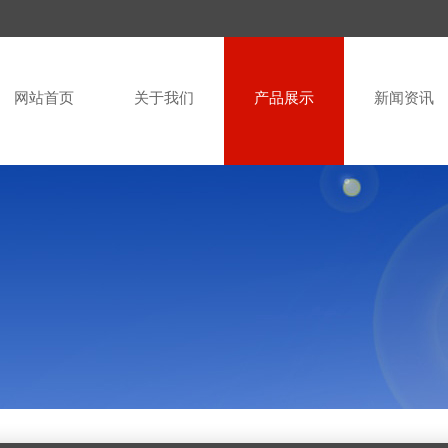
网站首页
关于我们
产品展示
新闻资讯