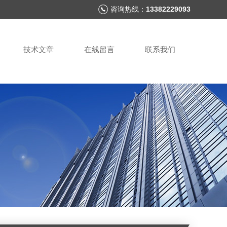
咨询热线：
13382229093
技术文章
在线留言
联系我们