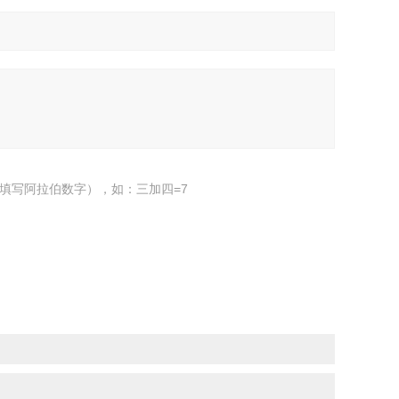
填写阿拉伯数字），如：三加四=7