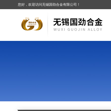
您好，欢迎访问无锡国劲合金有限公司！