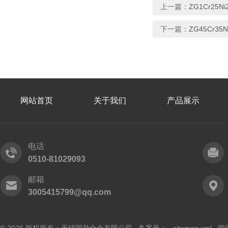
上一篇：
ZG1Cr25
下一篇：
ZG45Cr35
网站首页
关于我们
产品展示
电话
0510-81029093
邮箱
3005415799@qq.com