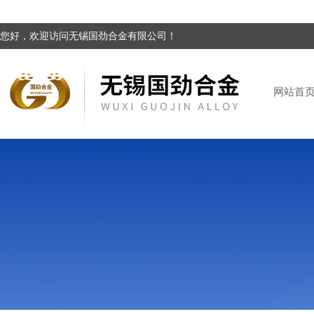
您好，欢迎访问无锡国劲合金有限公司！
网站首