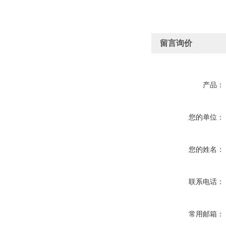
留言询价
产品：
您的单位：
您的姓名：
联系电话：
常用邮箱：