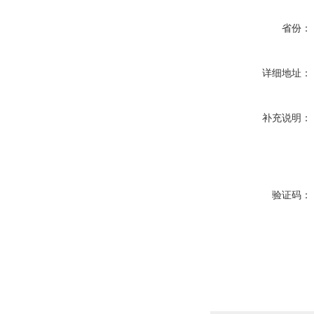
省份：
详细地址：
补充说明：
验证码：