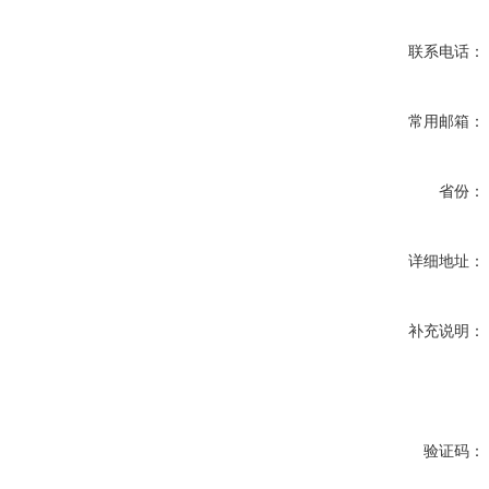
联系电话：
常用邮箱：
省份：
详细地址：
补充说明：
验证码：