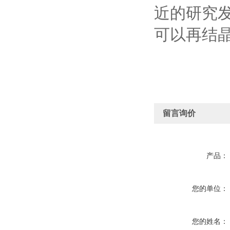
近的研究
可以再结
留言询价
产品：
您的单位：
您的姓名：