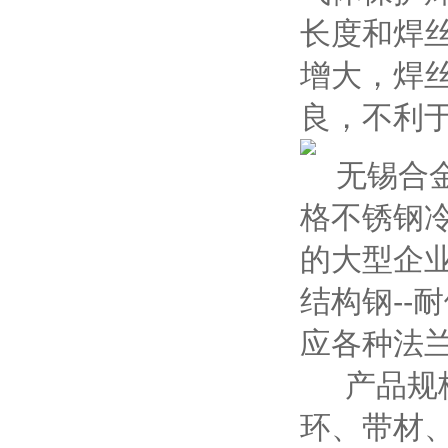
长度和焊
增大，焊
良，不利
无锡合金
格不锈钢
的大型企业
结构钢--耐
应各种法
产品规格
环、带材