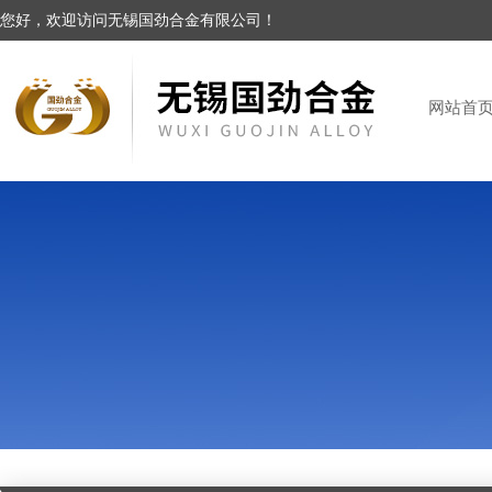
您好，欢迎访问无锡国劲合金有限公司！
网站首