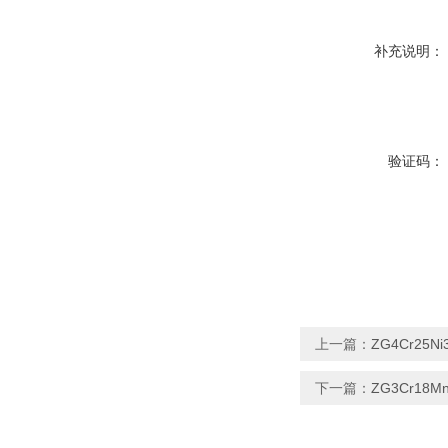
补充说明：
验证码：
上一篇：
ZG4Cr25
下一篇：
ZG3Cr18