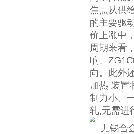
焦点从供
的主要驱
价上涨中
周期来看
响。ZG1
向。此外
加热 装置
制力小、一
轧,无需进
无锡合金