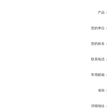
产品：
您的单位：
您的姓名：
联系电话：
常用邮箱：
省份：
详细地址：