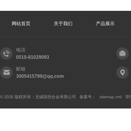
网站首页
关于我们
产品展示
电话
0510-81029093
邮箱
3005415799@qq.com
© 2026 版权所有：无锡国劲合金有限公司 备案号：
sitemap.xml
管