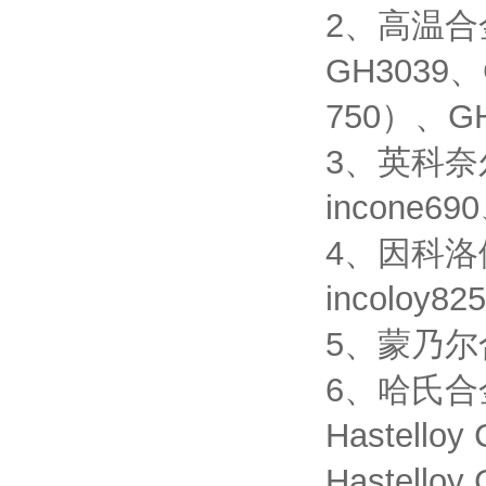
2、高温合金
GH3039、
750）、GH
3、英科奈尔合
incone690
4、因科洛伊合
incoloy82
5、蒙乃尔合金
6、哈氏合金：H
Hastelloy
Hastelloy