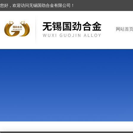
您好，欢迎访问无锡国劲合金有限公司！
网站首