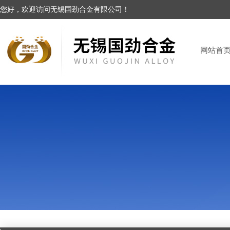
您好，欢迎访问无锡国劲合金有限公司！
网站首