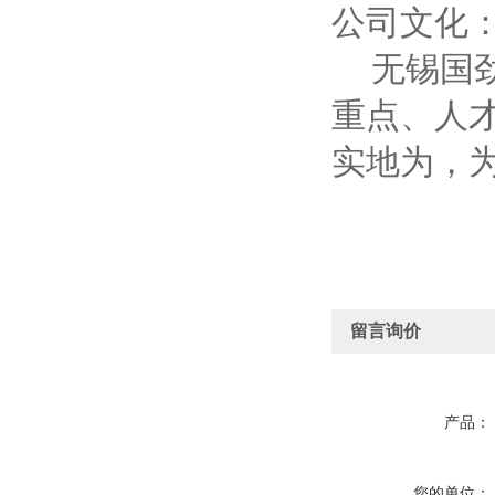
公司文化
无锡国劲
重点、人
实地为，
留言询价
产品：
您的单位：