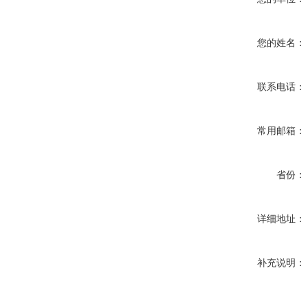
您的姓名：
联系电话：
常用邮箱：
省份：
详细地址：
补充说明：