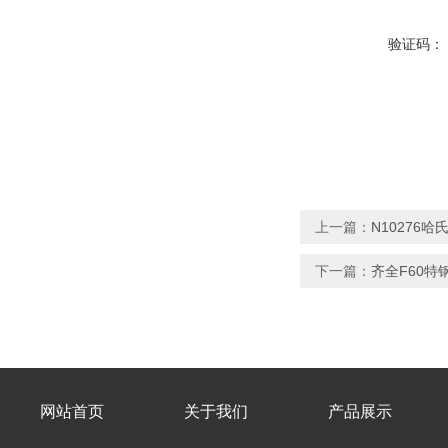
验证码：
上一篇：
N10276哈
下一篇：
齐全F60
网站首页
关于我们
产品展示