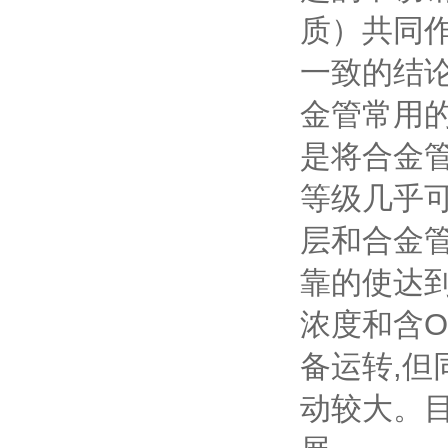
质）共同
一致的结
金管常用
是将合金
等级几乎
层和合金
靠的使达到
浓度和含O
备运转,但
动较大。