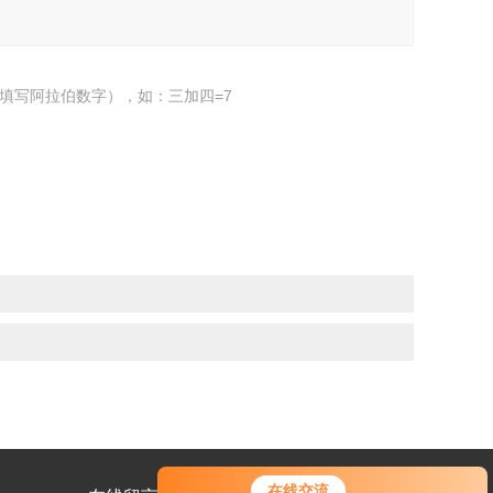
填写阿拉伯数字），如：三加四=7
在线交流