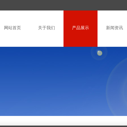
网站首页
关于我们
产品展示
新闻资讯