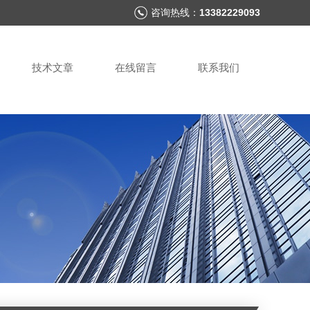
咨询热线：
13382229093
技术文章
在线留言
联系我们