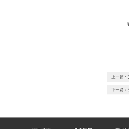
上一篇：
下一篇：