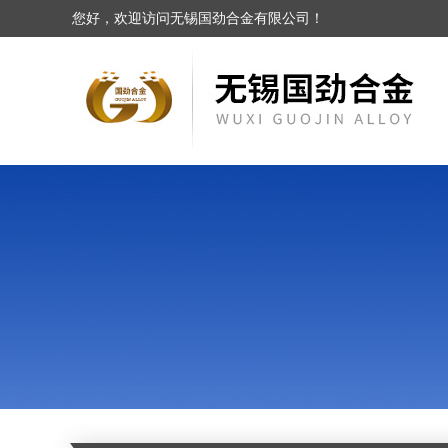
您好，欢迎访问无锡国劲合金有限公司！