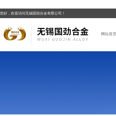
您好，欢迎访问无锡国劲合金有限公司！
网站首