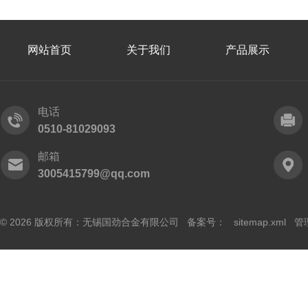
网站首页
关于我们
产品展示
电话
0510-81029093
邮箱
3005415799@qq.com
© 2026 版权所有：无锡国劲合金有限公司 备案号：
sitemap.xml
管