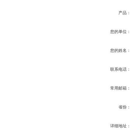
产品：
您的单位：
您的姓名：
联系电话：
常用邮箱：
省份：
详细地址：