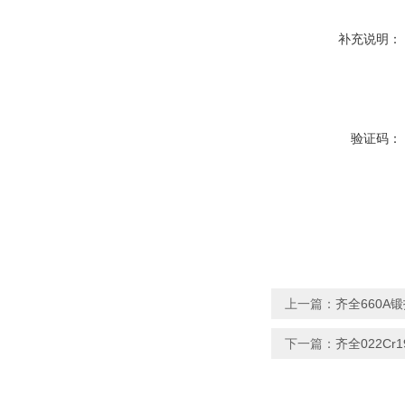
补充说明：
验证码：
上一篇：
齐全660A
下一篇：
齐全022Cr