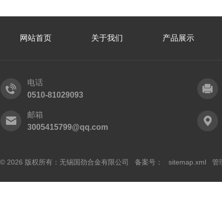
网站首页
关于我们
产品展示
电话
0510-81029093
邮箱
3005415799@qq.com
© 2026 版权所有：无锡国劲合金有限公司 备案号：
sitemap.xml
管