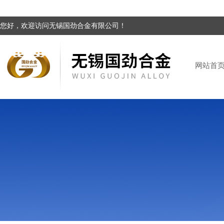
您好，欢迎访问无锡国劲合金有限公司！
网站首