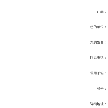
产品：
您的单位：
您的姓名：
联系电话：
常用邮箱：
省份：
详细地址：