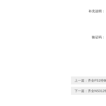
补充说明：
验证码：
上一篇：
齐全F51特
下一篇：
齐全NS31