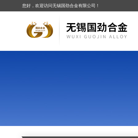
您好，欢迎访问无锡国劲合金有限公司！