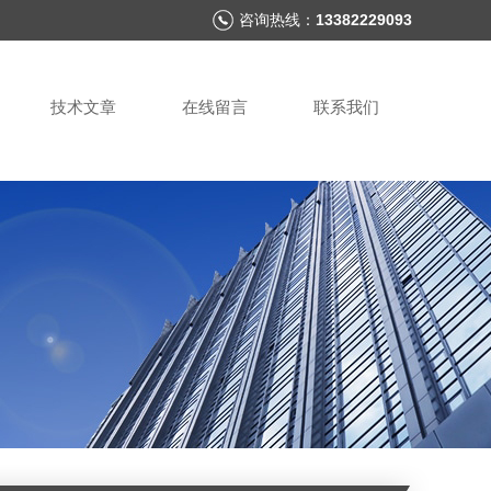
咨询热线：
13382229093
技术文章
在线留言
联系我们