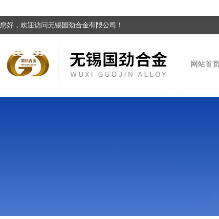
您好，欢迎访问无锡国劲合金有限公司！
网站首