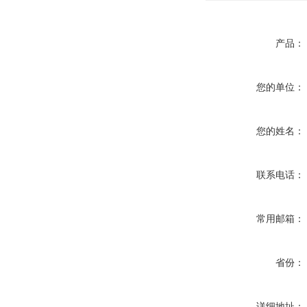
产品：
您的单位：
您的姓名：
联系电话：
常用邮箱：
省份：
详细地址：