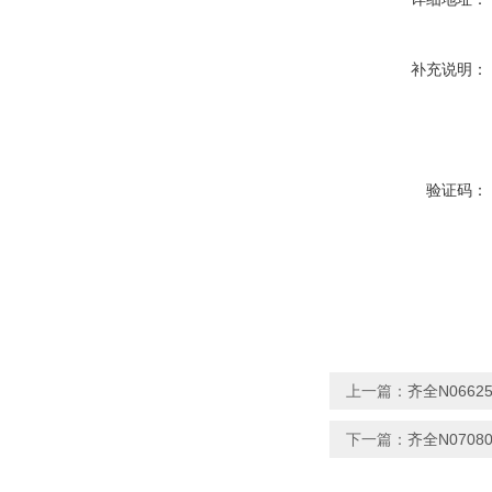
补充说明：
验证码：
上一篇：
齐全N066
下一篇：
齐全N070