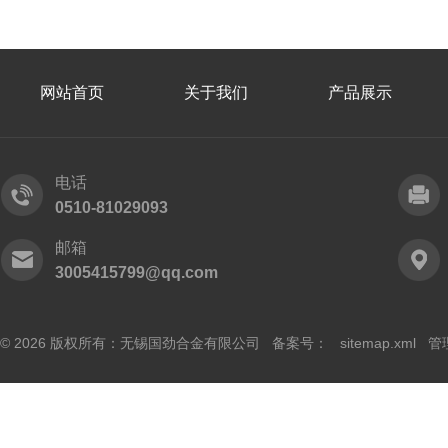
网站首页
关于我们
产品展示
电话
0510-81029093
邮箱
3005415799@qq.com
© 2026 版权所有：无锡国劲合金有限公司 备案号：
sitemap.xml
管