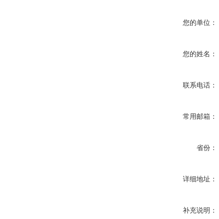
您的单位：
您的姓名：
联系电话：
常用邮箱：
省份：
详细地址：
补充说明：