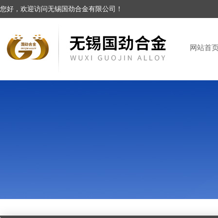
您好，欢迎访问无锡国劲合金有限公司！
网站首