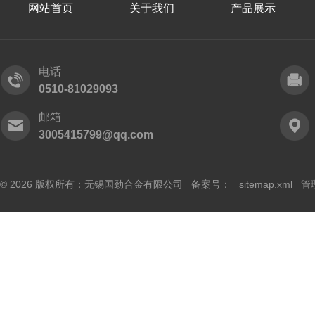
网站首页
关于我们
产品展示
电话
0510-81029093
邮箱
3005415799@qq.com
© 2026 版权所有：无锡国劲合金有限公司 备案号：
sitemap.xml
管