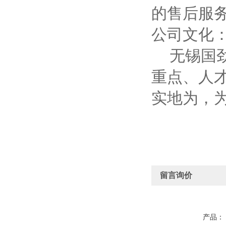
的售后服
公司文化
无锡国劲
重点、人
实地为，
留言询价
产品：