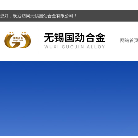
您好，欢迎访问无锡国劲合金有限公司！
网站首