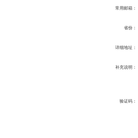
常用邮箱：
省份：
详细地址：
补充说明：
验证码：