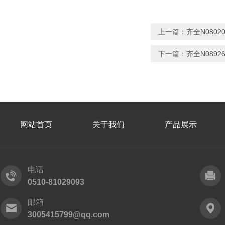
上一篇：
齐全N080
下一篇：
齐全N089
网站首页
关于我们
产品展示
电话
0510-81029093
邮箱
3005415799@qq.com