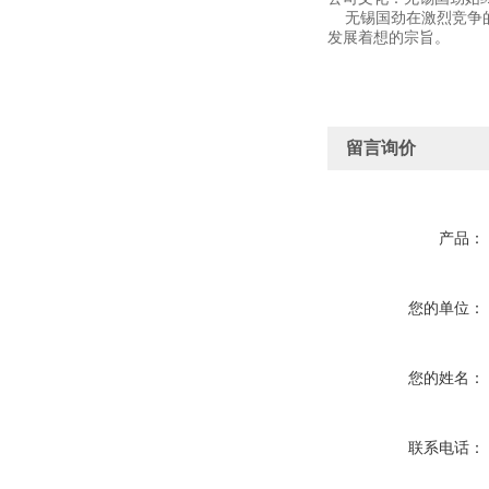
无锡国劲在激烈竞争的
发展着想的宗旨。
留言询价
产品：
您的单位：
您的姓名：
联系电话：