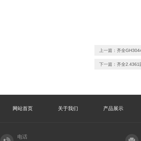
上一篇：
齐全GH30
下一篇：
齐全2.436
网站首页
关于我们
产品展示
电话