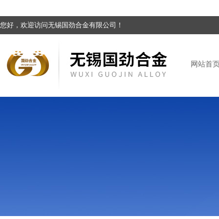
您好，欢迎访问无锡国劲合金有限公司！
网站首