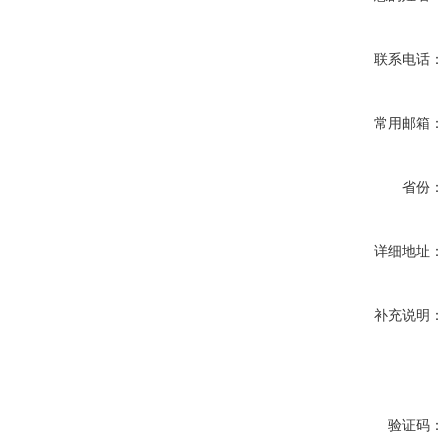
联系电话：
常用邮箱：
省份：
详细地址：
补充说明：
验证码：