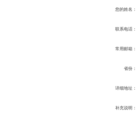
您的姓名：
联系电话：
常用邮箱：
省份：
详细地址：
补充说明：