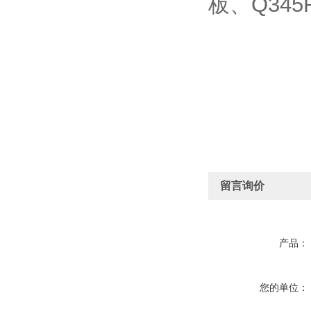
板、Q345
留言询价
产品：
您的单位：