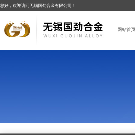
您好，欢迎访问无锡国劲合金有限公司！
网站首