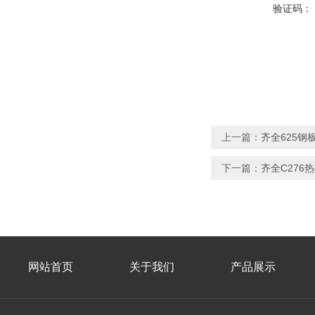
验证码：
上一篇：
齐全625钢
下一篇：
齐全C276
网站首页
关于我们
产品展示