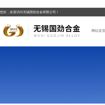
您好，欢迎访问无锡国劲合金有限公司！
网站首