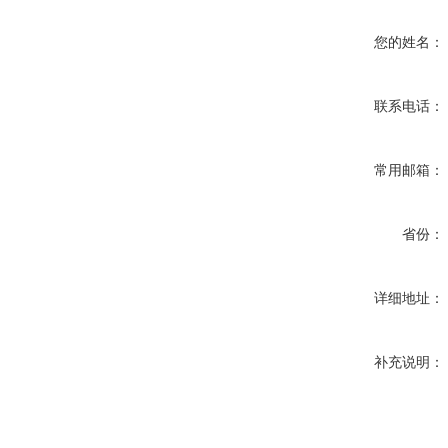
您的姓名：
联系电话：
常用邮箱：
省份：
详细地址：
补充说明：