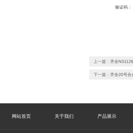
验证码：
上一篇：
齐全NS11
下一篇：
齐全20号
网站首页
关于我们
产品展示