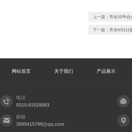
上一篇：
齐全20号
下一篇：
齐全NS11
网站首页
关于我们
产品展示
电话
0510-81029093
邮箱
3005415799@qq.com