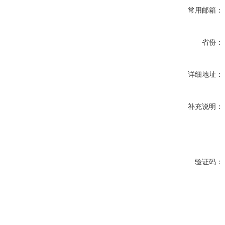
常用邮箱：
省份：
详细地址：
补充说明：
验证码：