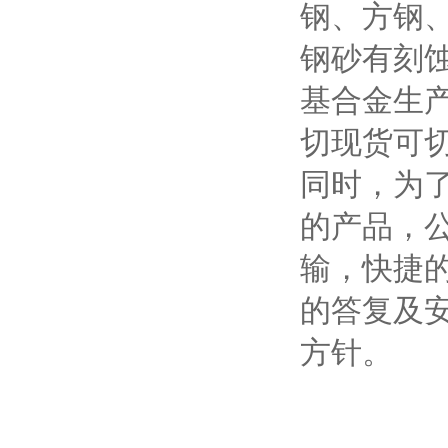
钢、方钢
钢砂有刻蚀钢
基合金生产
切现货可
同时，为
的产品，
输，快捷的
的答复及
方针。