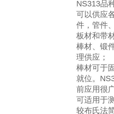
NS313
可以供应
件，管件
板材和带
棒材、锻
理供应；
棒材可于
就位。NS
前应用很
可适用于
较布氏法