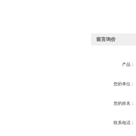
留言询价
产品：
您的单位：
您的姓名：
联系电话：