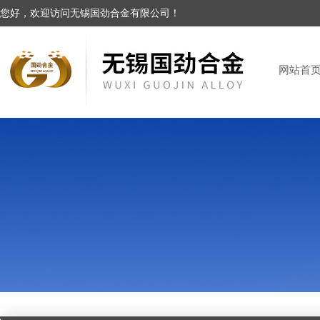
您好，欢迎访问无锡国劲合金有限公司！
网站首