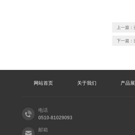
上一篇：
下一篇：
网站首页
关于我们
产品展
电话
0510-81029093
邮箱