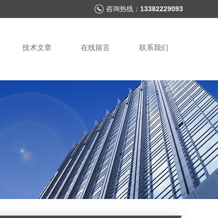
咨询热线：
13382229093
技术文章
在线留言
联系我们