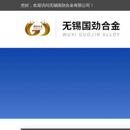
您好，欢迎访问无锡国劲合金有限公司！