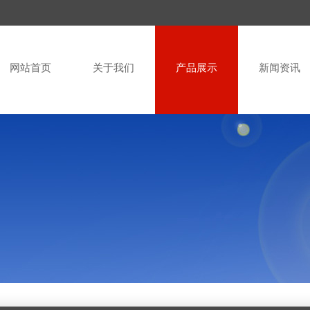
网站首页
关于我们
产品展示
新闻资讯