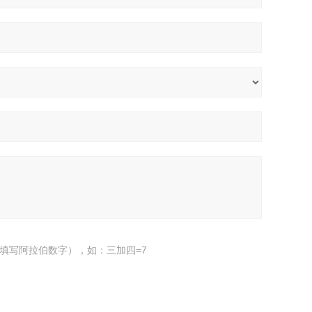
填写阿拉伯数字），如：三加四=7