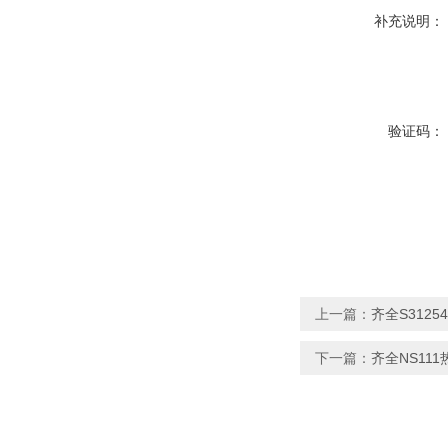
补充说明：
验证码：
上一篇：
齐全S312
下一篇：
齐全NS11