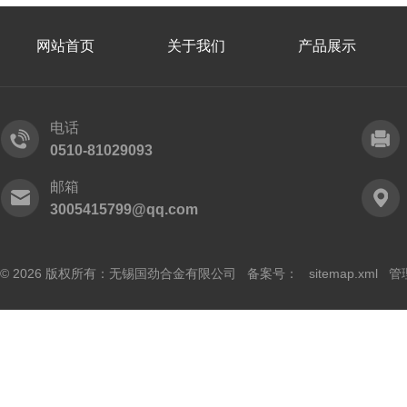
网站首页
关于我们
产品展示
电话
0510-81029093
邮箱
3005415799@qq.com
© 2026 版权所有：无锡国劲合金有限公司 备案号：
sitemap.xml
管