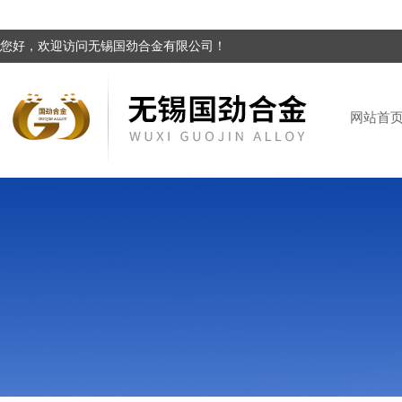
您好，欢迎访问无锡国劲合金有限公司！
网站首