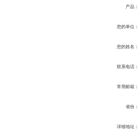
产品：
您的单位：
您的姓名：
联系电话：
常用邮箱：
省份：
详细地址：