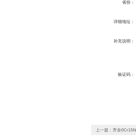
省份：
详细地址：
补充说明：
验证码：
上一篇：
齐全0Cr15