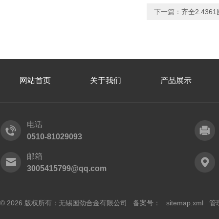
下一篇：
齐全2.436
网站首页
关于我们
产品展示
电话
0510-81029093
邮箱
3005415799@qq.com
© 2026 版权所有：无锡国劲合金有限公司 备案号：
sitemap.xml
管