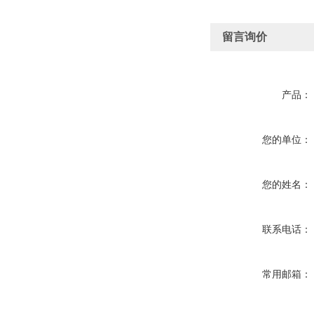
留言询价
产品：
您的单位：
您的姓名：
联系电话：
常用邮箱：