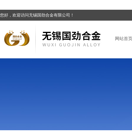
您好，欢迎访问无锡国劲合金有限公司！
网站首