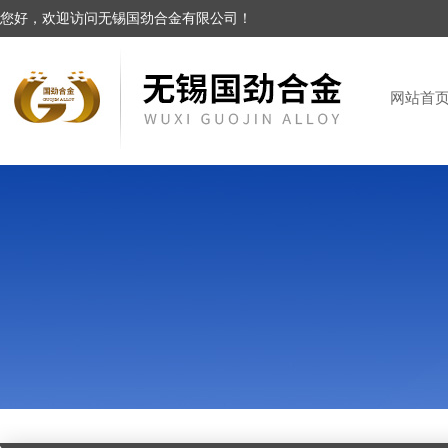
您好，欢迎访问无锡国劲合金有限公司！
网站首