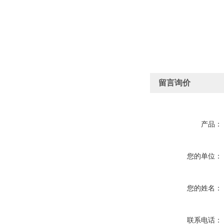
留言询价
产品：
您的单位：
您的姓名：
联系电话：