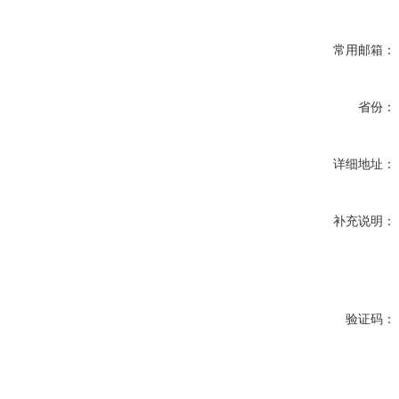
常用邮箱：
省份：
详细地址：
补充说明：
验证码：