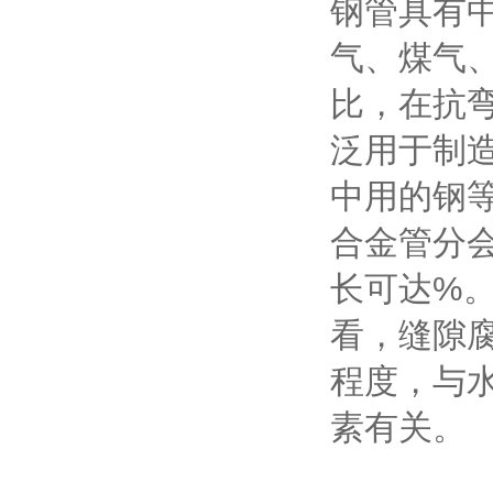
钢管具有
气、煤气
比，在抗
泛用于制
中用的钢
合金管分
长可达%
看，缝隙
程度，与水
素有关。