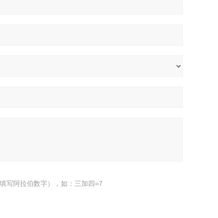
填写阿拉伯数字），如：三加四=7