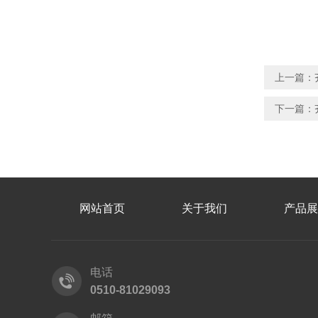
上一篇：
下一篇：
网站首页
关于我们
产品展
电话
0510-81029093