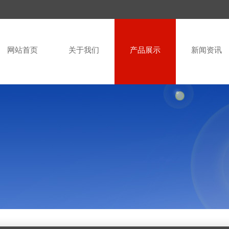
网站首页
关于我们
产品展示
新闻资讯