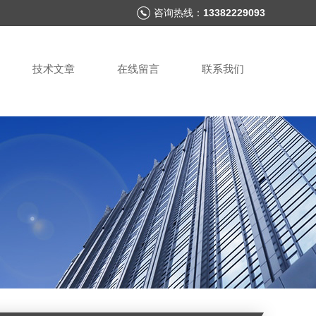
咨询热线：
13382229093
技术文章
在线留言
联系我们