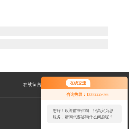
在线交流
在线留言
联系我们
咨询热线：13382229093
您好！欢迎前来咨询，很高兴为您
服务，请问您要咨询什么问题呢？
公
众