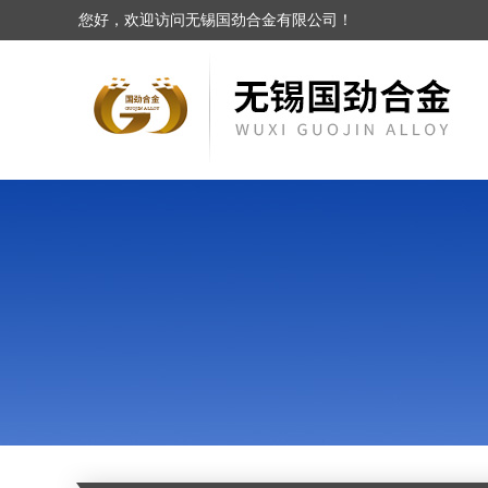
您好，欢迎访问无锡国劲合金有限公司！