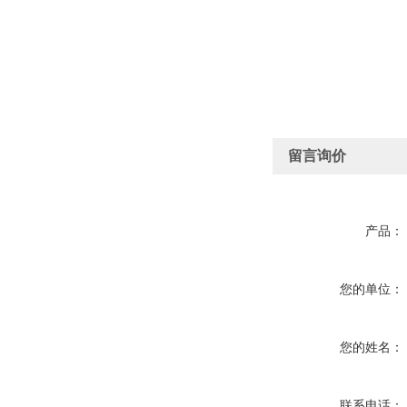
留言询价
产品：
您的单位：
您的姓名：
联系电话：