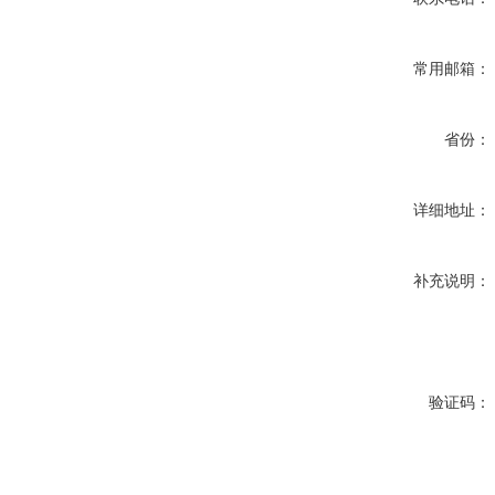
常用邮箱：
省份：
详细地址：
补充说明：
验证码：