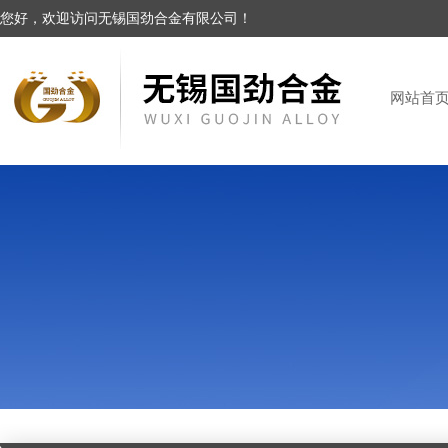
您好，欢迎访问无锡国劲合金有限公司！
网站首