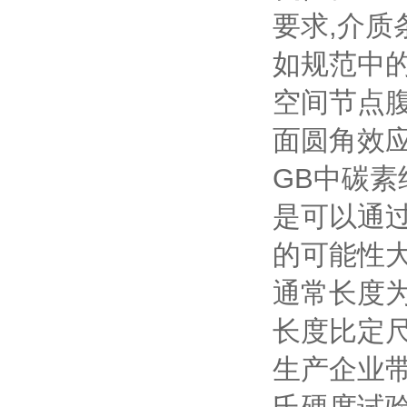
要求,介质
如规范中的
空间节点
面圆角效
GB中碳素
是可以通
的可能性
通常长度
长度比定
生产企业