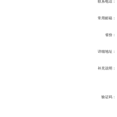
联系电话：
常用邮箱：
省份：
详细地址：
补充说明：
验证码：