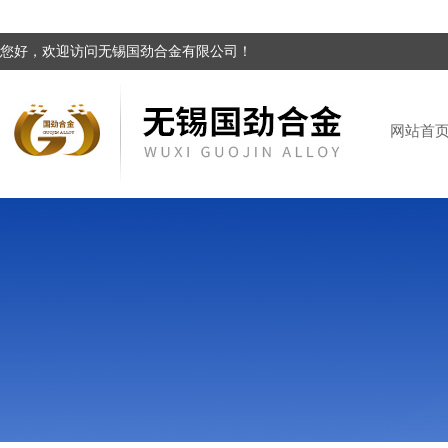
您好，欢迎访问无锡国劲合金有限公司！
网站首