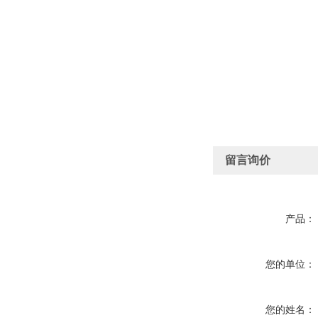
留言询价
产品：
您的单位：
您的姓名：