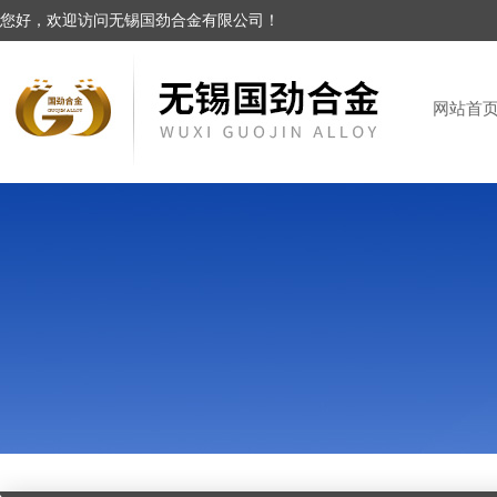
您好，欢迎访问无锡国劲合金有限公司！
网站首