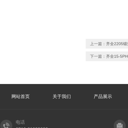
上一篇：
齐全2205
下一篇：
齐全15-5
网站首页
关于我们
产品展示
电话