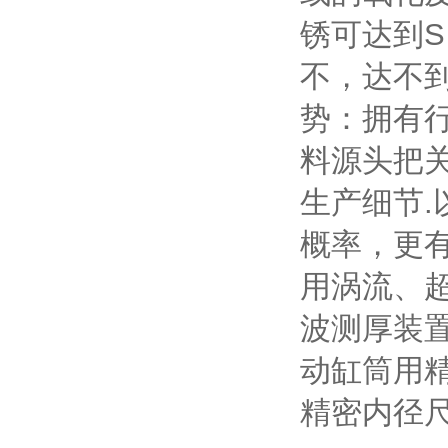
锈可达到
不，达不
势：拥有行
料源头把
生产细节.
概率，更
用涡流、
波测厚装
动缸筒用
精密内径