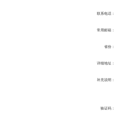
联系电话：
常用邮箱：
省份：
详细地址：
补充说明：
验证码：