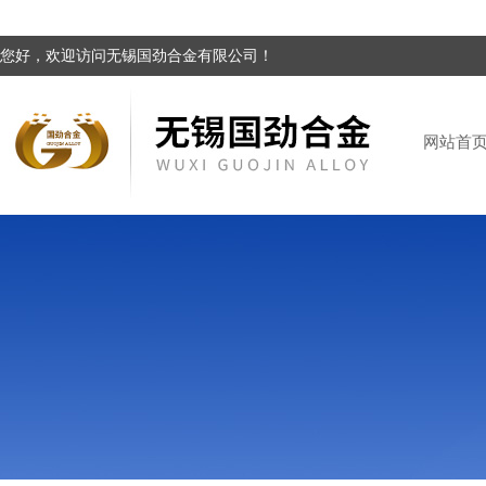
您好，欢迎访问无锡国劲合金有限公司！
网站首