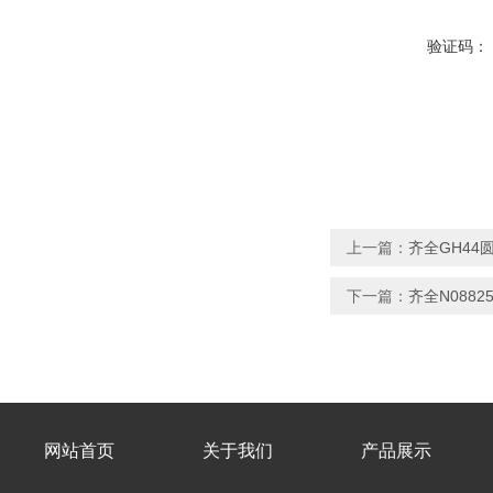
验证码：
上一篇：
齐全GH44
下一篇：
齐全N088
网站首页
关于我们
产品展示