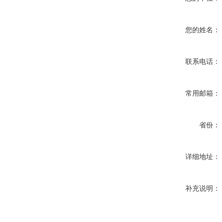
您的姓名：
联系电话：
常用邮箱：
省份：
详细地址：
补充说明：