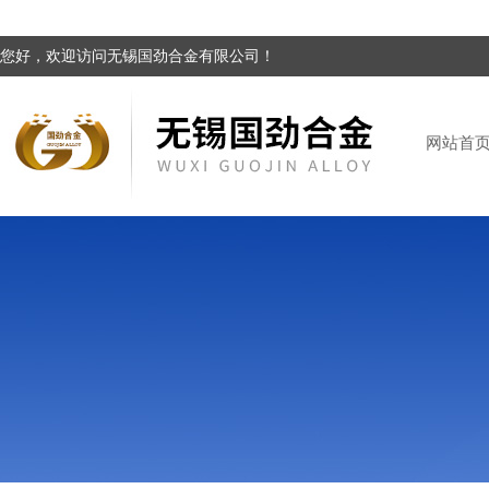
您好，欢迎访问无锡国劲合金有限公司！
网站首