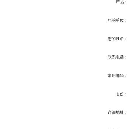
产品：
您的单位：
您的姓名：
联系电话：
常用邮箱：
省份：
详细地址：