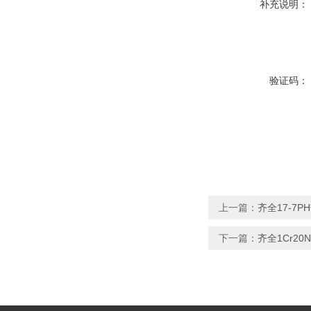
补充说明：
验证码：
上一篇：
齐全17-7
下一篇：
齐全1Cr20