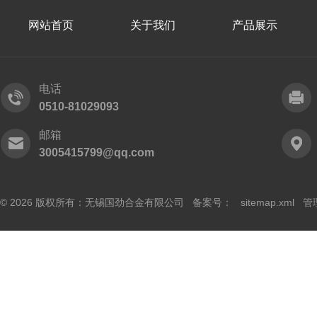
网站首页
关于我们
产品展示
电话
0510-81029093
邮箱
3005415799@qq.com
© 2026 版权所有：无锡国劲合金有限公司 备案号：
sitemap.xml
管