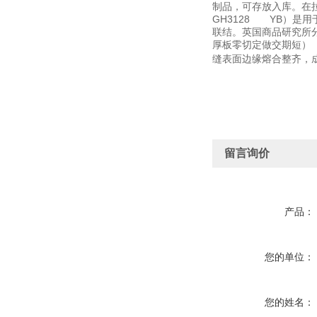
制品，可存放入库。在
GH3128 YB）
联结。英国商品研究所分
厚板零切定做交期短）
缝表面边缘熔合整齐，
留言询价
产品：
您的单位：
您的姓名：