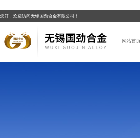
您好，欢迎访问无锡国劲合金有限公司！
网站首