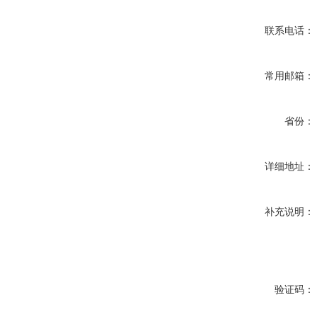
联系电话：
常用邮箱：
省份：
详细地址：
补充说明：
验证码：