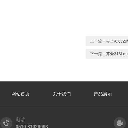
上一篇：
齐全Allo
下一篇：
齐全316L
网站首页
关于我们
产品展示
电话
0510-81029093