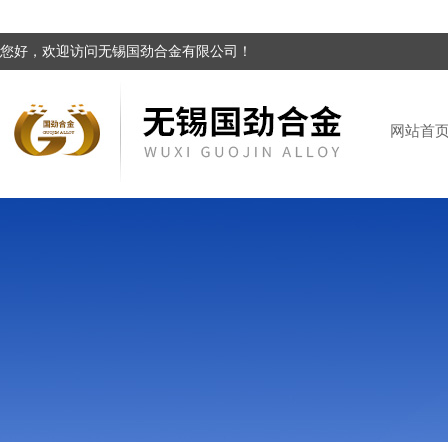
您好，欢迎访问无锡国劲合金有限公司！
网站首