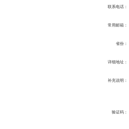
联系电话：
常用邮箱：
省份：
详细地址：
补充说明：
验证码：