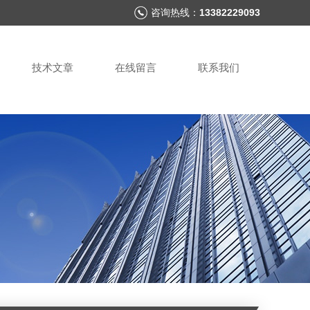
咨询热线：
13382229093
技术文章
在线留言
联系我们