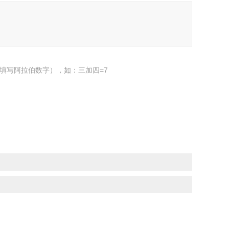
填写阿拉伯数字），如：三加四=7