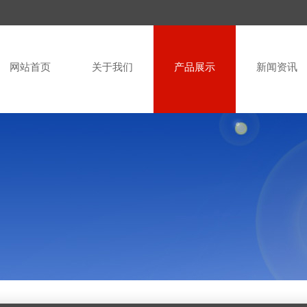
网站首页
关于我们
产品展示
新闻资讯