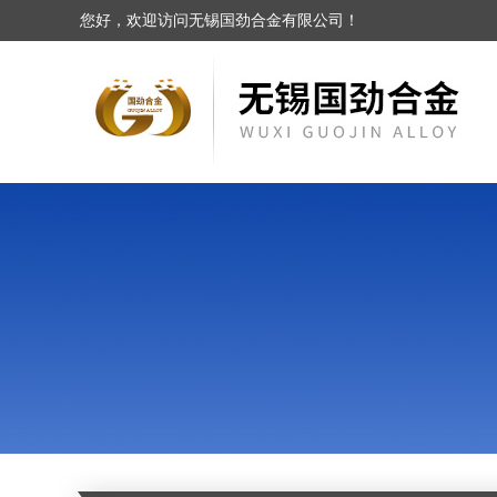
您好，欢迎访问无锡国劲合金有限公司！