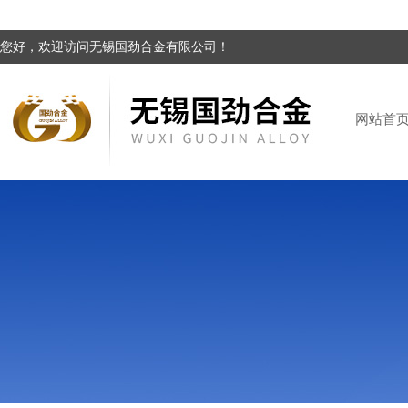
您好，欢迎访问无锡国劲合金有限公司！
网站首