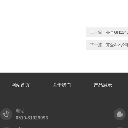
上一篇：
齐全GH114
下一篇：
齐全Alloy
网站首页
关于我们
产品展示
电话
0510-81029093