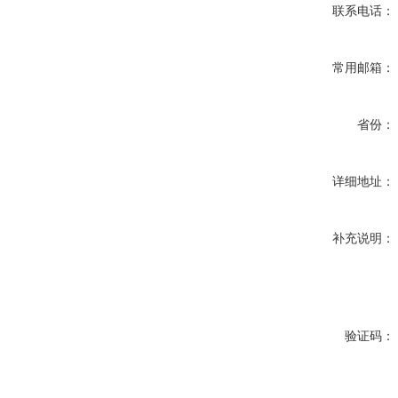
联系电话：
常用邮箱：
省份：
详细地址：
补充说明：
验证码：