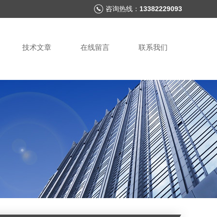
咨询热线：
13382229093
技术文章
在线留言
联系我们