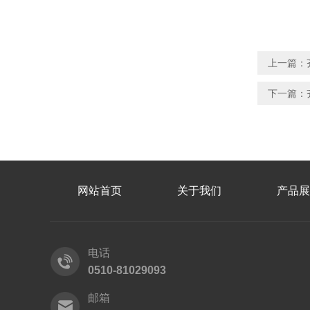
上一篇：
下一篇：
网站首页
关于我们
产品展
电话
0510-81029093
邮箱