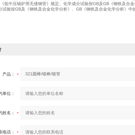
《低中压锅炉用无缝钢管》规定。化学成分试验按GB及GB《钢铁及合金
分试验按GB及《钢铁及合金化学分析》、GB《钢铁及合金化学分析》中
价
产品：
的单位：
的姓名：
系电话：