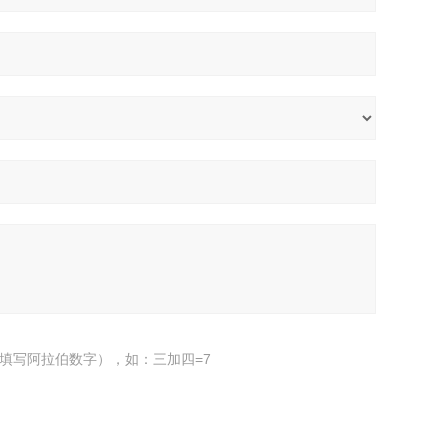
填写阿拉伯数字），如：三加四=7