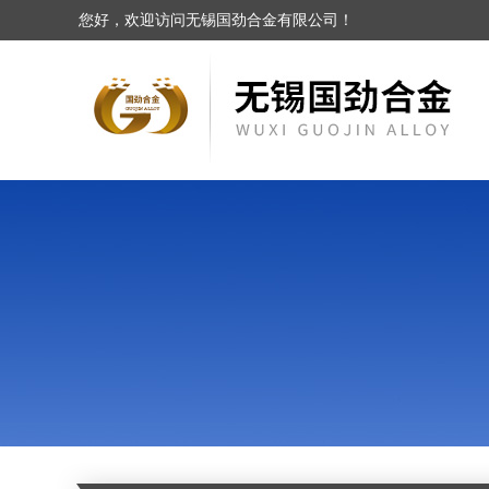
您好，欢迎访问无锡国劲合金有限公司！