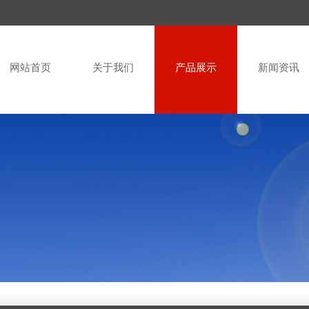
网站首页
关于我们
产品展示
新闻资讯