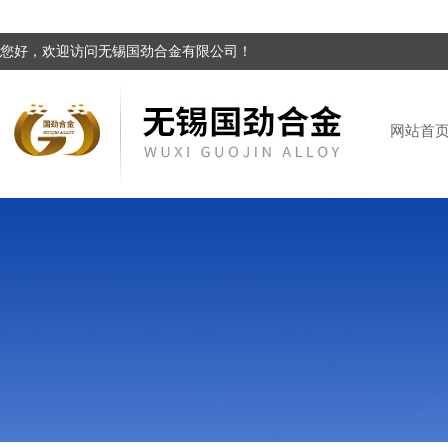
您好，欢迎访问无锡国劲合金有限公司！
网站首