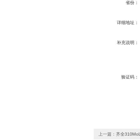
省份：
详细地址：
补充说明：
验证码：
上一篇：
齐全310Mo