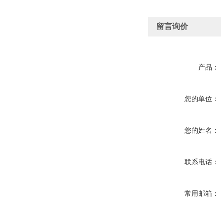
留言询价
产品：
您的单位：
您的姓名：
联系电话：
常用邮箱：