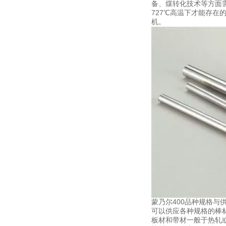
备、煤转化技术等方面需
727℃高温下才能存
机。
蒙乃尔400品种规格与
可以供应各种规格的棒
板材和带材一般于热轧