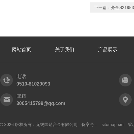
下一篇：
齐全S2195
网站首页
关于我们
产品展示
电话
0510-81029093
邮箱
3005415799@qq.com
© 2026 版权所有：无锡国劲合金有限公司 备案号：
sitemap.xml
管