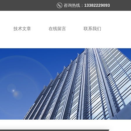
咨询热线：
13382229093
技术文章
在线留言
联系我们