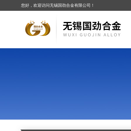
您好，欢迎访问无锡国劲合金有限公司！