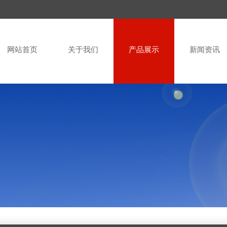
网站首页
关于我们
产品展示
新闻资讯