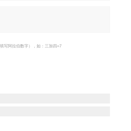
填写阿拉伯数字），如：三加四=7