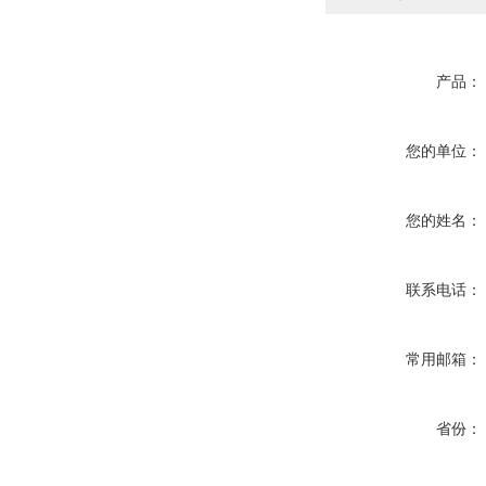
产品：
您的单位：
您的姓名：
联系电话：
常用邮箱：
省份：