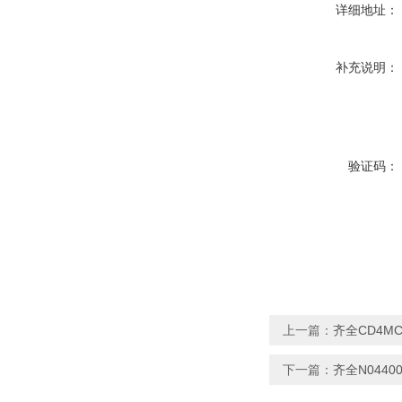
详细地址：
补充说明：
验证码：
上一篇：
齐全CD4M
下一篇：
齐全N044