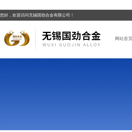
您好，欢迎访问无锡国劲合金有限公司！
网站首