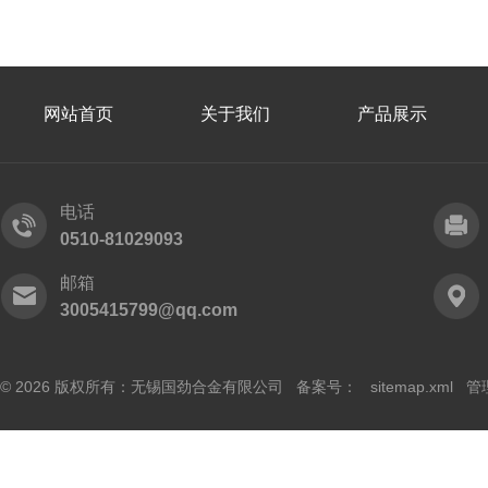
网站首页
关于我们
产品展示
电话
0510-81029093
邮箱
3005415799@qq.com
© 2026 版权所有：无锡国劲合金有限公司 备案号：
sitemap.xml
管