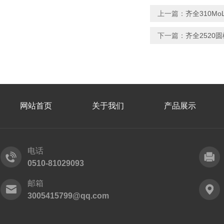
上一篇：
齐全310M
下一篇：
齐全2520圆
网站首页
关于我们
产品展示
电话
0510-81029093
邮箱
3005415799@qq.com