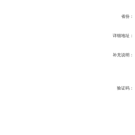
省份：
详细地址：
补充说明：
验证码：