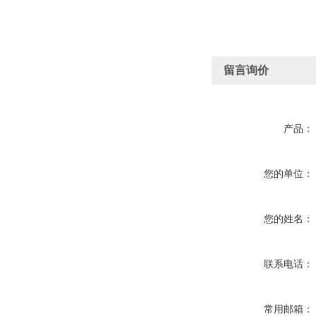
留言询价
产品：
您的单位：
您的姓名：
联系电话：
常用邮箱：