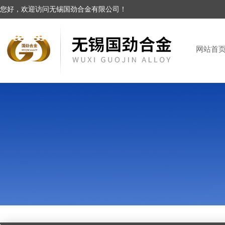
您好，欢迎访问无锡国劲合金有限公司！
网站首