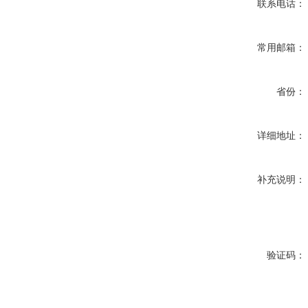
联系电话：
常用邮箱：
省份：
详细地址：
补充说明：
验证码：