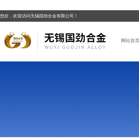
您好，欢迎访问无锡国劲合金有限公司！
网站首