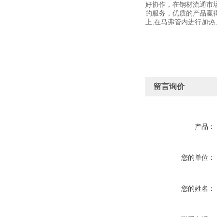
好协作，在钢材流通市
的服务，优质的产品赢
上,在马弗管内进行加热
留言询价
产品：
您的单位：
您的姓名：